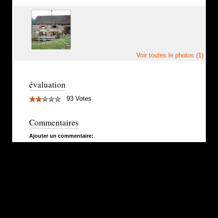
Voir toutes le photos (1)
évaluation
93 Votes
Commentaires
Ajouter un commentaire: