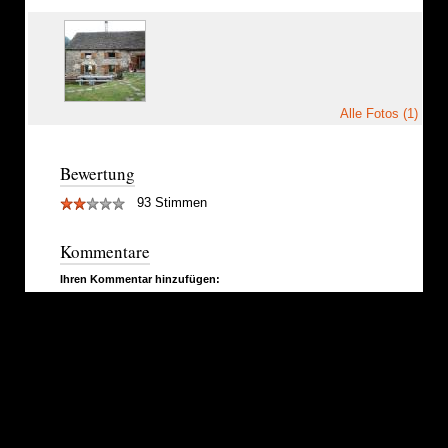
Alle Fotos (1)
Bewertung
93 Stimmen
Kommentare
Ihren Kommentar hinzufügen: