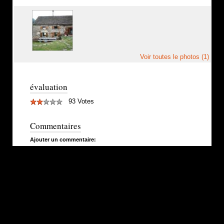
Voir toutes le photos (1)
évaluation
93 Votes
Commentaires
Ajouter un commentaire: