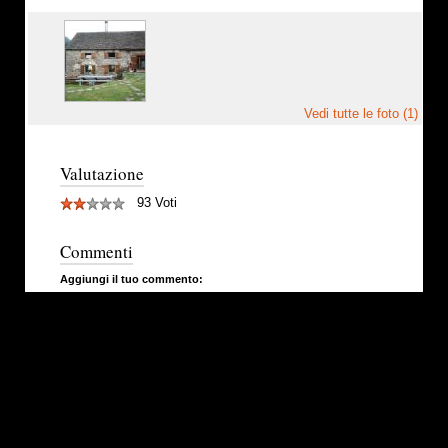
Vedi tutte le foto (1)
Valutazione
93 Voti
Commenti
Aggiungi il tuo commento: