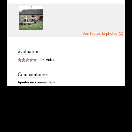
Voir toutes le photos (1)
évaluation
93 Votes
Commentaires
Ajouter un commentaire: