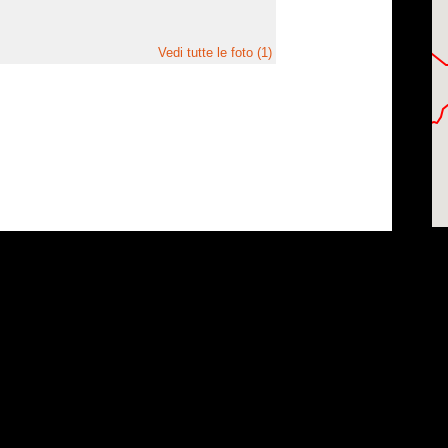
Vedi tutte le foto (1)