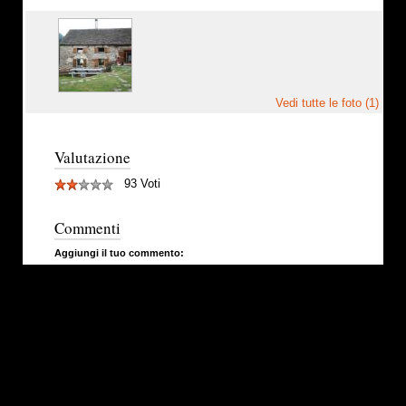
Vedi tutte le foto (1)
Valutazione
93 Voti
Commenti
Aggiungi il tuo commento: