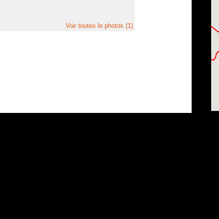
Voir toutes le photos (1)