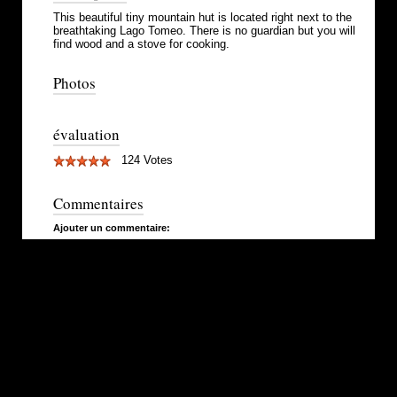
This beautiful tiny mountain hut is located right next to the
breathtaking Lago Tomeo. There is no guardian but you will
find wood and a stove for cooking.
Photos
évaluation
124 Votes
Commentaires
Ajouter un commentaire: