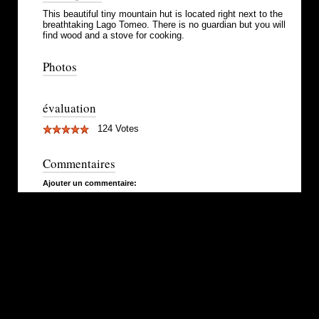
This beautiful tiny mountain hut is located right next to the
breathtaking Lago Tomeo. There is no guardian but you will
find wood and a stove for cooking.
Photos
évaluation
124 Votes
Commentaires
Ajouter un commentaire: